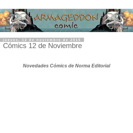
jueves, 12 de noviembre de 2015
Cómics 12 de Noviembre
Novedades Cómics de Norma Editorial