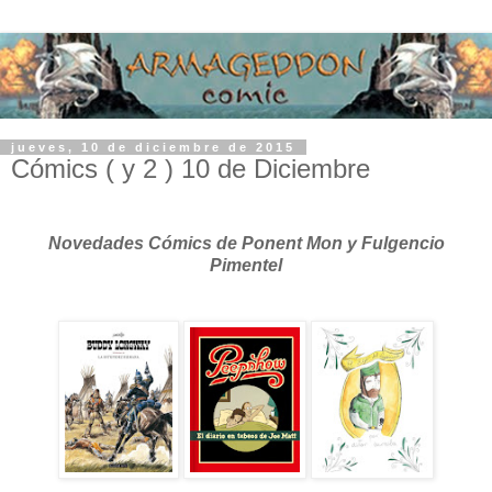
jueves, 10 de diciembre de 2015
Cómics ( y 2 ) 10 de Diciembre
Novedades Cómics de Ponent Mon y Fulgencio
Pimentel