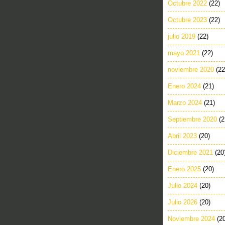
Octubre 2022
(22)
Octubre 2023
(22)
julio 2019
(22)
mayo 2021
(22)
noviembre 2020
(22
Enero 2024
(21)
Marzo 2024
(21)
Septiembre 2020
(2
Abril 2023
(20)
Diciembre 2021
(20
Enero 2025
(20)
Julio 2024
(20)
Julio 2026
(20)
Noviembre 2024
(2