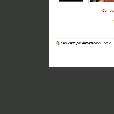
Compart
Publicado por
Armageddon Comic