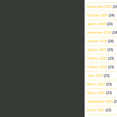
Noviembre 2023
(2
Octubre 2024
(24)
agosto 2018
(24)
noviembre 2019
(24
octubre 2019
(24)
Agosto 2023
(23)
Febrero 2022
(23)
Febrero 2026
(23)
Julio 2023
(23)
Marzo 2022
(23)
Marzo 2026
(23)
Septiembre 2024
(2
Enero 2023
(22)