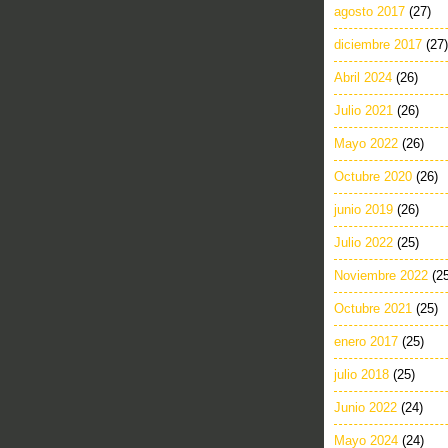
agosto 2017
(27)
diciembre 2017
(27)
Abril 2024
(26)
Julio 2021
(26)
Mayo 2022
(26)
Octubre 2020
(26)
junio 2019
(26)
Julio 2022
(25)
Noviembre 2022
(2
Octubre 2021
(25)
enero 2017
(25)
julio 2018
(25)
Junio 2022
(24)
Mayo 2024
(24)