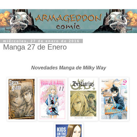
miércoles, 27 de enero de 2016
Manga 27 de Enero
Novedades Manga de Milky Way