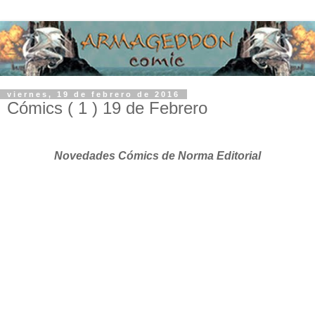
viernes, 19 de febrero de 2016
Cómics ( 1 ) 19 de Febrero
Novedades Cómics de Norma Editorial