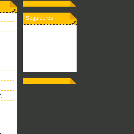
Seguidores
7)