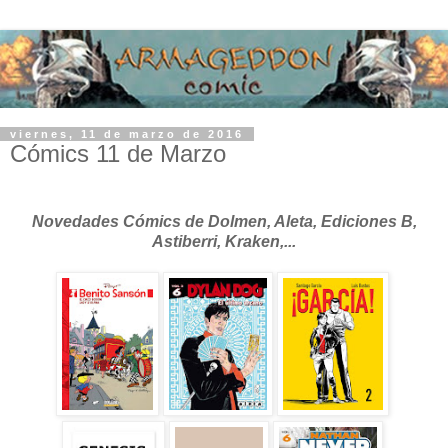
viernes, 11 de marzo de 2016
Cómics 11 de Marzo
Novedades Cómics de Dolmen, Aleta, Ediciones B,
Astiberri, Kraken,...