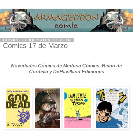
jueves, 17 de marzo de 2016
Cómics 17 de Marzo
Novedades Cómics de Medusa Cómics, Reino de
Cordelia y DeHavilland Ediciones