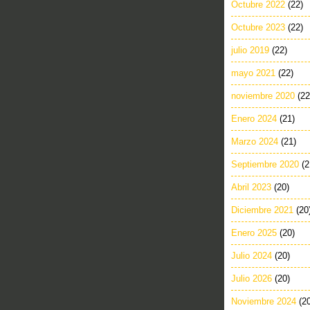
Octubre 2022
(22)
Octubre 2023
(22)
julio 2019
(22)
mayo 2021
(22)
noviembre 2020
(22
Enero 2024
(21)
Marzo 2024
(21)
Septiembre 2020
(2
Abril 2023
(20)
Diciembre 2021
(20
Enero 2025
(20)
Julio 2024
(20)
Julio 2026
(20)
Noviembre 2024
(2