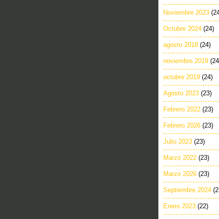
Noviembre 2023
(2
Octubre 2024
(24)
agosto 2018
(24)
noviembre 2019
(24
octubre 2019
(24)
Agosto 2023
(23)
Febrero 2022
(23)
Febrero 2026
(23)
Julio 2023
(23)
Marzo 2022
(23)
Marzo 2026
(23)
Septiembre 2024
(2
Enero 2023
(22)