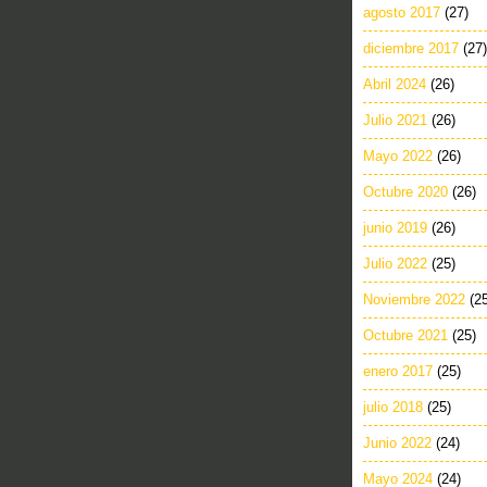
agosto 2017
(27)
diciembre 2017
(27)
Abril 2024
(26)
Julio 2021
(26)
Mayo 2022
(26)
Octubre 2020
(26)
junio 2019
(26)
Julio 2022
(25)
Noviembre 2022
(2
Octubre 2021
(25)
enero 2017
(25)
julio 2018
(25)
Junio 2022
(24)
Mayo 2024
(24)