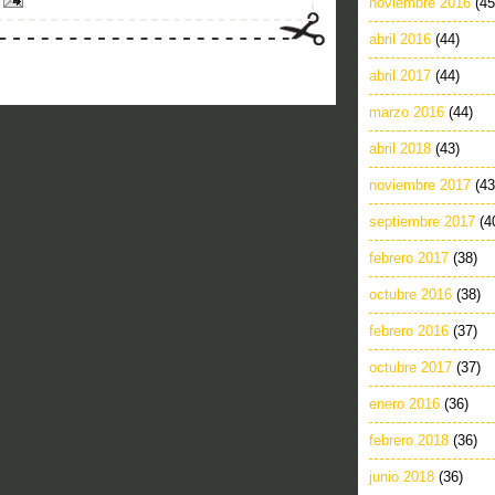
noviembre 2016
(45
abril 2016
(44)
abril 2017
(44)
marzo 2016
(44)
abril 2018
(43)
noviembre 2017
(43
septiembre 2017
(4
febrero 2017
(38)
octubre 2016
(38)
febrero 2016
(37)
octubre 2017
(37)
enero 2016
(36)
febrero 2018
(36)
junio 2018
(36)