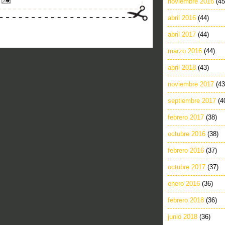
noviembre 2016
(45
abril 2016
(44)
abril 2017
(44)
marzo 2016
(44)
abril 2018
(43)
noviembre 2017
(43
septiembre 2017
(4
febrero 2017
(38)
octubre 2016
(38)
febrero 2016
(37)
octubre 2017
(37)
enero 2016
(36)
febrero 2018
(36)
junio 2018
(36)