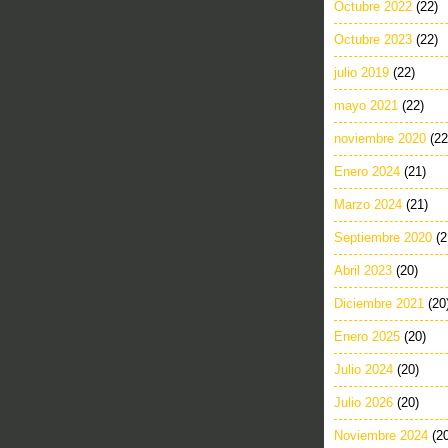
Octubre 2022
(22)
Octubre 2023
(22)
julio 2019
(22)
mayo 2021
(22)
noviembre 2020
(22
Enero 2024
(21)
Marzo 2024
(21)
Septiembre 2020
(2
Abril 2023
(20)
Diciembre 2021
(20
Enero 2025
(20)
Julio 2024
(20)
Julio 2026
(20)
Noviembre 2024
(2