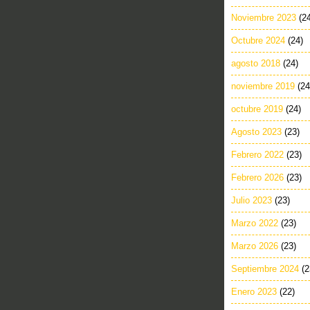
Noviembre 2023
(2
Octubre 2024
(24)
agosto 2018
(24)
noviembre 2019
(24
octubre 2019
(24)
Agosto 2023
(23)
Febrero 2022
(23)
Febrero 2026
(23)
Julio 2023
(23)
Marzo 2022
(23)
Marzo 2026
(23)
Septiembre 2024
(2
Enero 2023
(22)