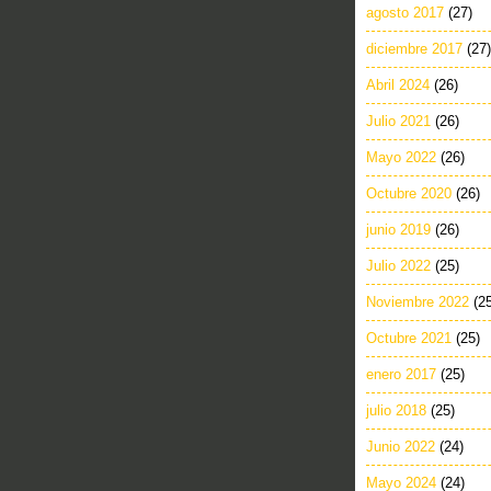
agosto 2017
(27)
diciembre 2017
(27)
Abril 2024
(26)
Julio 2021
(26)
Mayo 2022
(26)
Octubre 2020
(26)
junio 2019
(26)
Julio 2022
(25)
Noviembre 2022
(2
Octubre 2021
(25)
enero 2017
(25)
julio 2018
(25)
Junio 2022
(24)
Mayo 2024
(24)