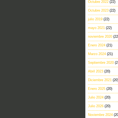
Octubre 2022
(22)
Octubre 2023
(22)
julio 2019
(22)
mayo 2021
(22)
noviembre 2020
(22
Enero 2024
(21)
Marzo 2024
(21)
Septiembre 2020
(2
Abril 2023
(20)
Diciembre 2021
(20
Enero 2025
(20)
Julio 2024
(20)
Julio 2026
(20)
Noviembre 2024
(2