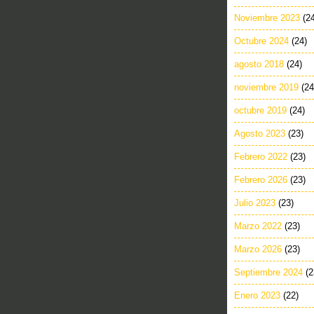
Noviembre 2023
(2
Octubre 2024
(24)
agosto 2018
(24)
noviembre 2019
(24
octubre 2019
(24)
Agosto 2023
(23)
Febrero 2022
(23)
Febrero 2026
(23)
Julio 2023
(23)
Marzo 2022
(23)
Marzo 2026
(23)
Septiembre 2024
(2
Enero 2023
(22)