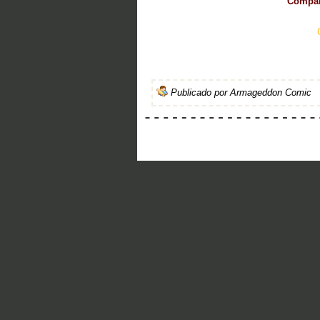
Compart
Publicado por
Armageddon Comic