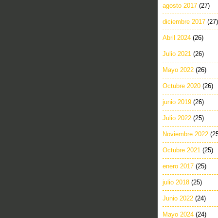
agosto 2017
(27)
diciembre 2017
(27)
Abril 2024
(26)
Julio 2021
(26)
Mayo 2022
(26)
Octubre 2020
(26)
junio 2019
(26)
Julio 2022
(25)
Noviembre 2022
(2
Octubre 2021
(25)
enero 2017
(25)
julio 2018
(25)
Junio 2022
(24)
Mayo 2024
(24)