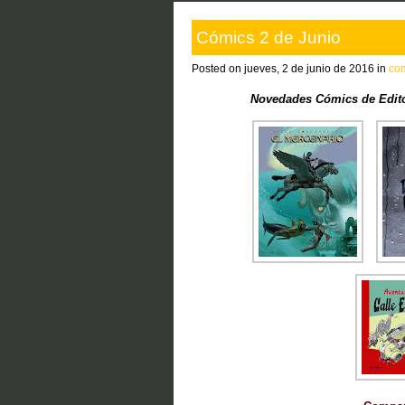
Cómics 2 de Junio
Posted on jueves, 2 de junio de 2016 in
co
Novedades Cómics de Edito