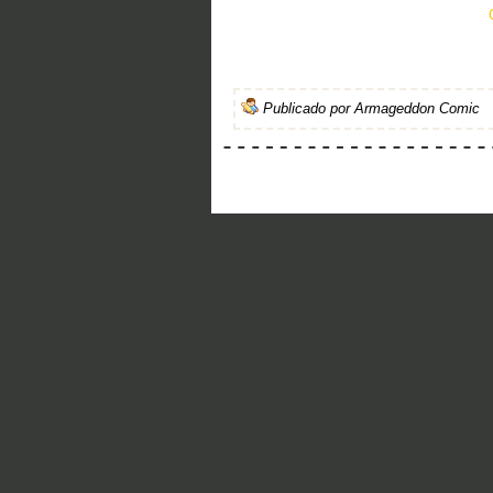
Publicado por
Armageddon Comic