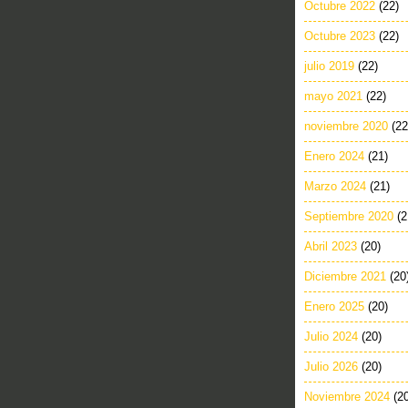
Octubre 2022
(22)
Octubre 2023
(22)
julio 2019
(22)
mayo 2021
(22)
noviembre 2020
(22
Enero 2024
(21)
Marzo 2024
(21)
Septiembre 2020
(2
Abril 2023
(20)
Diciembre 2021
(20
Enero 2025
(20)
Julio 2024
(20)
Julio 2026
(20)
Noviembre 2024
(2