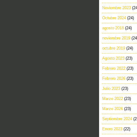
Noviembre 2023
(2
Octubre 2024
(24)
agosto 2018
(24)
noviembre 2019
(24
octubre 2019
(24)
Agosto 2023
(23)
Febrero 2022
(23)
Febrero 2026
(23)
Julio 2023
(23)
Marzo 2022
(23)
Marzo 2026
(23)
Septiembre 2024
(2
Enero 2023
(22)