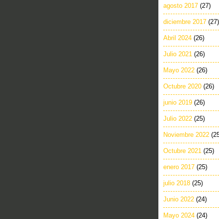
agosto 2017
(27)
diciembre 2017
(27)
Abril 2024
(26)
Julio 2021
(26)
Mayo 2022
(26)
Octubre 2020
(26)
junio 2019
(26)
Julio 2022
(25)
Noviembre 2022
(2
Octubre 2021
(25)
enero 2017
(25)
julio 2018
(25)
Junio 2022
(24)
Mayo 2024
(24)