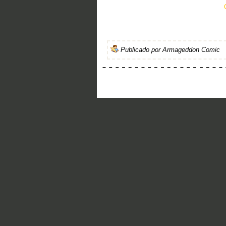
Publicado por
Armageddon Comic