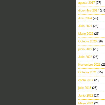
agosto 2017
(27)
diciembre 2017
(27)
Abril 2024
(26)
Julio 2021
(26)
Mayo 2022
(26)
Octubre 2020
(26)
junio 2019
(26)
Julio 2022
(25)
Noviembre 2022
(2
Octubre 2021
(25)
enero 2017
(25)
julio 2018
(25)
Junio 2022
(24)
Mayo 2024
(24)