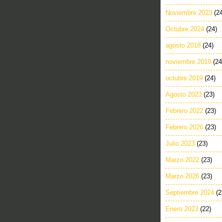
Noviembre 2023
(2
Octubre 2024
(24)
agosto 2018
(24)
noviembre 2019
(24
octubre 2019
(24)
Agosto 2023
(23)
Febrero 2022
(23)
Febrero 2026
(23)
Julio 2023
(23)
Marzo 2022
(23)
Marzo 2026
(23)
Septiembre 2024
(2
Enero 2023
(22)