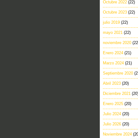
Octubre 2022
(22)
Octubre 2023
(22)
julio 2019
(22)
mayo 2021
(22)
noviembre 2020
(22
Enero 2024
(21)
Marzo 2024
(21)
Septiembre 2020
(2
Abril 2023
(20)
Diciembre 2021
(20
Enero 2025
(20)
Julio 2024
(20)
Julio 2026
(20)
Noviembre 2024
(2