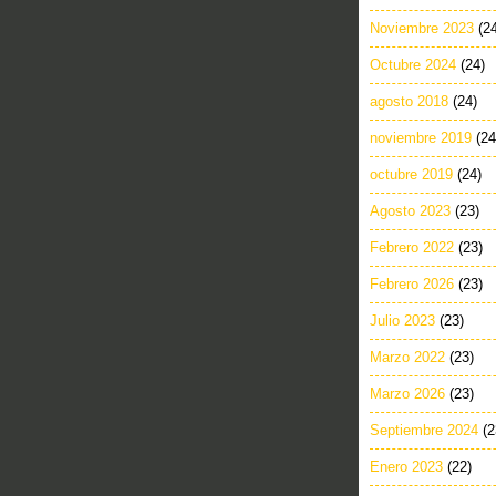
Noviembre 2023
(2
Octubre 2024
(24)
agosto 2018
(24)
noviembre 2019
(24
octubre 2019
(24)
Agosto 2023
(23)
Febrero 2022
(23)
Febrero 2026
(23)
Julio 2023
(23)
Marzo 2022
(23)
Marzo 2026
(23)
Septiembre 2024
(2
Enero 2023
(22)