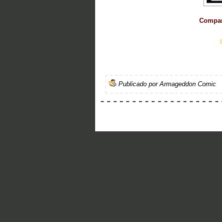
Compart
Publicado por
Armageddon Comic