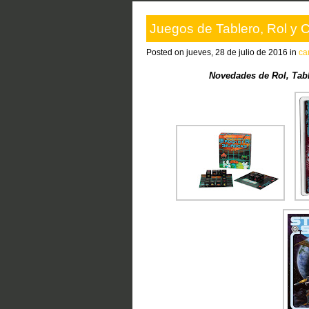
Juegos de Tablero, Rol y C
Posted on jueves, 28 de julio de 2016 in
ca
Novedades de Rol, Tabl