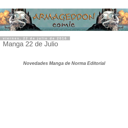
viernes, 22 de julio de 2016
Manga 22 de Julio
Novedades Manga de Norma Editorial