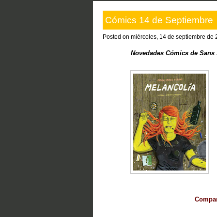
Cómics 14 de Septiembre
Posted on miércoles, 14 de septiembre de 
Novedades Cómics de Sans S
Compart