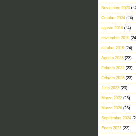
Noviembre 2023
(2
Octubre 2024
(24)
agosto 2018
(24)
noviembre 2019
(24
octubre 2019
(24)
Agosto 2023
(23)
Febrero 2022
(23)
Febrero 2026
(23)
Julio 2023
(23)
Marzo 2022
(23)
Marzo 2026
(23)
Septiembre 2024
(2
Enero 2023
(22)