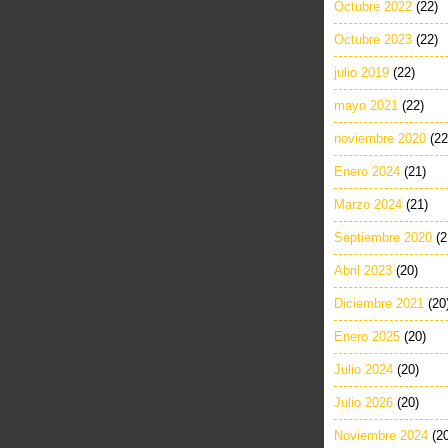
Octubre 2022
(22)
Octubre 2023
(22)
julio 2019
(22)
mayo 2021
(22)
noviembre 2020
(22
Enero 2024
(21)
Marzo 2024
(21)
Septiembre 2020
(2
Abril 2023
(20)
Diciembre 2021
(20
Enero 2025
(20)
Julio 2024
(20)
Julio 2026
(20)
Noviembre 2024
(2