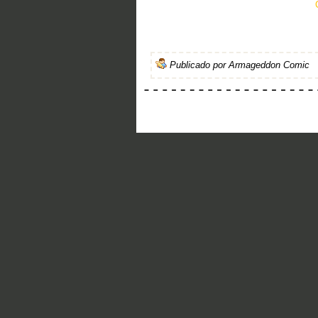
Publicado por
Armageddon Comic