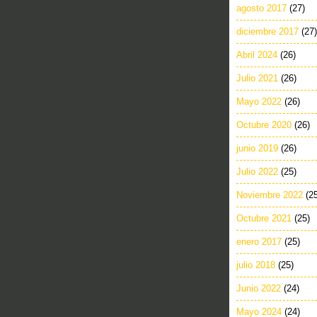
agosto 2017
(27)
diciembre 2017
(27)
Abril 2024
(26)
Julio 2021
(26)
Mayo 2022
(26)
Octubre 2020
(26)
junio 2019
(26)
Julio 2022
(25)
Noviembre 2022
(2
Octubre 2021
(25)
enero 2017
(25)
julio 2018
(25)
Junio 2022
(24)
Mayo 2024
(24)