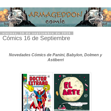
viernes, 16 de septiembre de 2016
Cómics 16 de Septiembre
Novedades Cómics de Panini, Babylon, Dolmen y
Astiberri