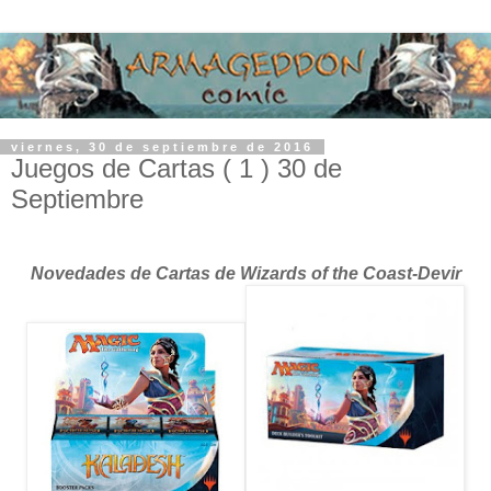
viernes, 30 de septiembre de 2016
Juegos de Cartas ( 1 ) 30 de
Septiembre
Novedades de Cartas de Wizards of the Coast-Devir