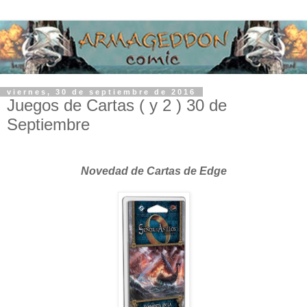
viernes, 30 de septiembre de 2016
Juegos de Cartas ( y 2 ) 30 de
Septiembre
Novedad de Cartas de Edge