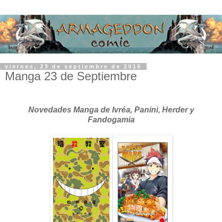
viernes, 23 de septiembre de 2016
Manga 23 de Septiembre
Novedades Manga de Ivréa, Panini, Herder y
Fandogamia