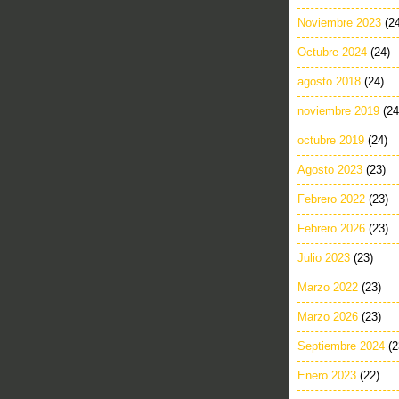
Noviembre 2023
(2
Octubre 2024
(24)
agosto 2018
(24)
noviembre 2019
(24
octubre 2019
(24)
Agosto 2023
(23)
Febrero 2022
(23)
Febrero 2026
(23)
Julio 2023
(23)
Marzo 2022
(23)
Marzo 2026
(23)
Septiembre 2024
(2
Enero 2023
(22)