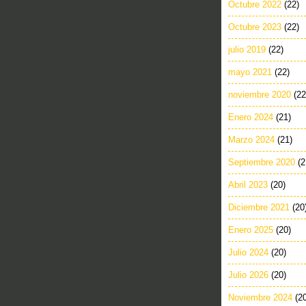
Octubre 2022
(22)
Octubre 2023
(22)
julio 2019
(22)
mayo 2021
(22)
noviembre 2020
(22
Enero 2024
(21)
Marzo 2024
(21)
Septiembre 2020
(2
Abril 2023
(20)
Diciembre 2021
(20
Enero 2025
(20)
Julio 2024
(20)
Julio 2026
(20)
Noviembre 2024
(2