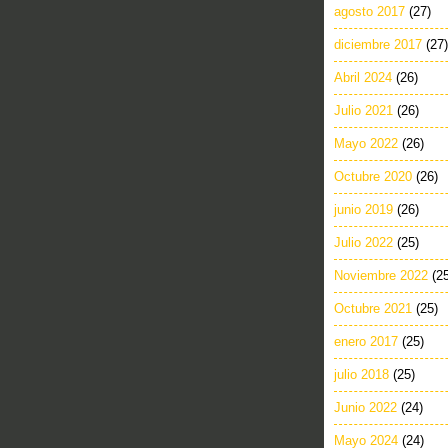
agosto 2017
(27)
diciembre 2017
(27)
Abril 2024
(26)
Julio 2021
(26)
Mayo 2022
(26)
Octubre 2020
(26)
junio 2019
(26)
Julio 2022
(25)
Noviembre 2022
(2
Octubre 2021
(25)
enero 2017
(25)
julio 2018
(25)
Junio 2022
(24)
Mayo 2024
(24)