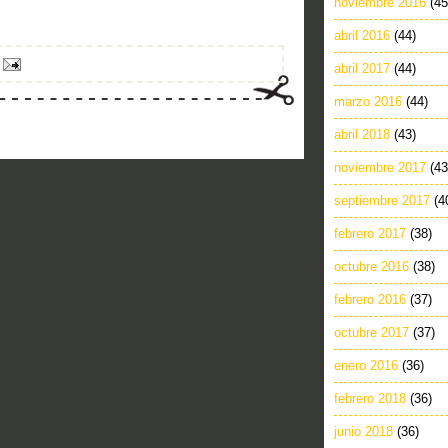
noviembre 2016
(45
abril 2016
(44)
abril 2017
(44)
marzo 2016
(44)
abril 2018
(43)
noviembre 2017
(43
septiembre 2017
(4
febrero 2017
(38)
octubre 2016
(38)
febrero 2016
(37)
octubre 2017
(37)
enero 2016
(36)
febrero 2018
(36)
junio 2018
(36)