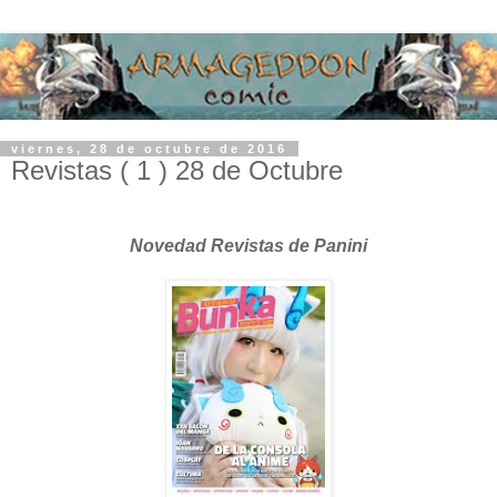
viernes, 28 de octubre de 2016
Revistas ( 1 ) 28 de Octubre
Novedad Revistas de Panini