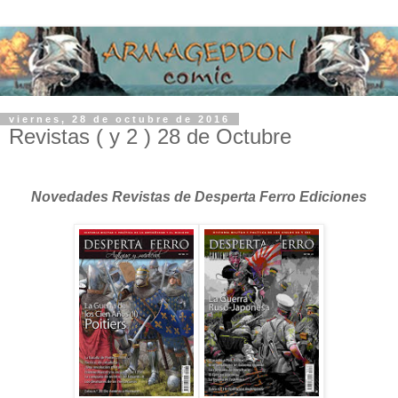
viernes, 28 de octubre de 2016
Revistas ( y 2 ) 28 de Octubre
Novedades Revistas de Desperta Ferro Ediciones