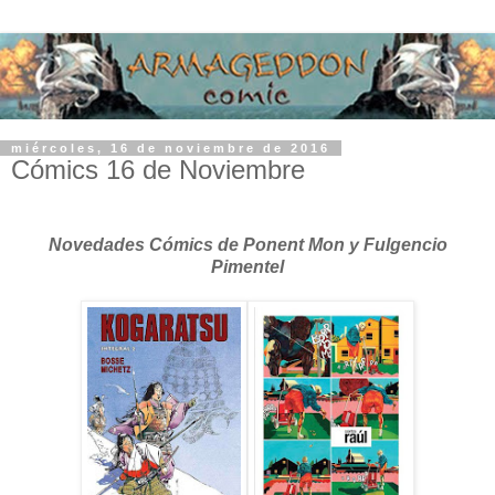
miércoles, 16 de noviembre de 2016
Cómics 16 de Noviembre
Novedades Cómics de Ponent Mon y Fulgencio
Pimentel