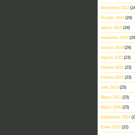
Noviembre 2023
(2
Octubre 2024
(24)
agosto 2018
(24)
noviembre 2019
(24
octubre 2019
(24)
Agosto 2023
(23)
Febrero 2022
(23)
Febrero 2026
(23)
Julio 2023
(23)
Marzo 2022
(23)
Marzo 2026
(23)
Septiembre 2024
(2
Enero 2023
(22)