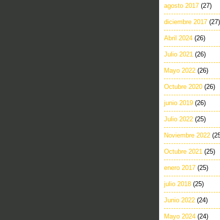
agosto 2017
(27)
diciembre 2017
(27)
Abril 2024
(26)
Julio 2021
(26)
Mayo 2022
(26)
Octubre 2020
(26)
junio 2019
(26)
Julio 2022
(25)
Noviembre 2022
(2
Octubre 2021
(25)
enero 2017
(25)
julio 2018
(25)
Junio 2022
(24)
Mayo 2024
(24)