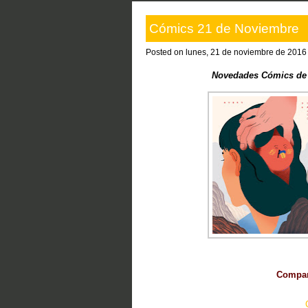
Cómics 21 de Noviembre
Posted on lunes, 21 de noviembre de 2016
Novedades Cómics de 
Compart