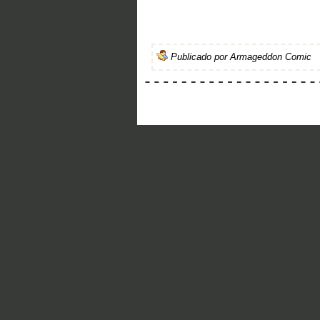
Publicado por
Armageddon Comic