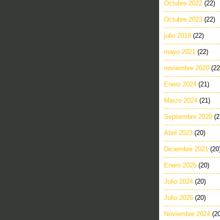
Octubre 2022
(22)
Octubre 2023
(22)
julio 2019
(22)
mayo 2021
(22)
noviembre 2020
(22
Enero 2024
(21)
Marzo 2024
(21)
Septiembre 2020
(2
Abril 2023
(20)
Diciembre 2021
(20
Enero 2025
(20)
Julio 2024
(20)
Julio 2026
(20)
Noviembre 2024
(2