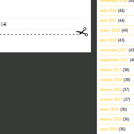
noviembre 2016
(45
abril 2016
(44)
abril 2017
(44)
marzo 2016
(44)
abril 2018
(43)
noviembre 2017
(43
septiembre 2017
(4
febrero 2017
(38)
octubre 2016
(38)
febrero 2016
(37)
octubre 2017
(37)
enero 2016
(36)
febrero 2018
(36)
junio 2018
(36)