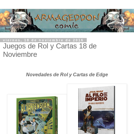
viernes, 18 de noviembre de 2016
Juegos de Rol y Cartas 18 de
Noviembre
Novedades de Rol y Cartas de Edge