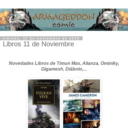
viernes, 11 de noviembre de 2016
Libros 11 de Noviembre
Novedades Libros de Timun Mas, Alianza, Ominiky,
Gigamesh, Diábolo,...