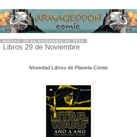
martes, 29 de noviembre de 2016
Libros 29 de Noviembre
Novedad Libros de Planeta Cómic