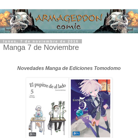
lunes, 7 de noviembre de 2016
Manga 7 de Noviembre
Novedades Manga de Ediciones Tomodomo