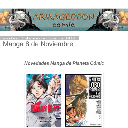
martes, 8 de noviembre de 2016
Manga 8 de Noviembre
Novedades Manga de Planeta Cómic