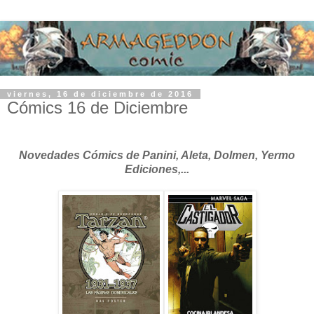
viernes, 16 de diciembre de 2016
Cómics 16 de Diciembre
Novedades Cómics de Panini, Aleta, Dolmen, Yermo
Ediciones,...