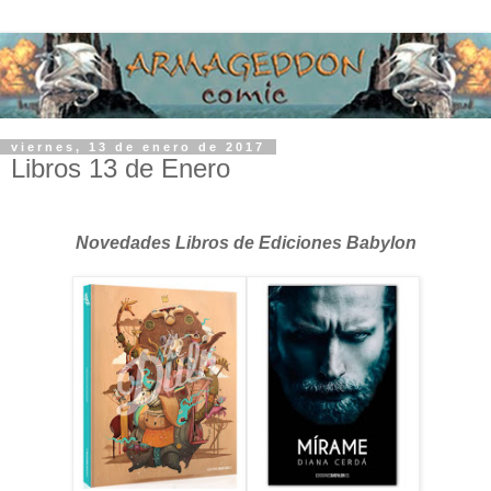
viernes, 13 de enero de 2017
Libros 13 de Enero
Novedades Libros de Ediciones Babylon