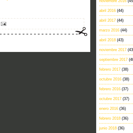
noviembre 2016
(45
abril 2016
(44)
abril 2017
(44)
marzo 2016
(44)
abril 2018
(43)
noviembre 2017
(43
septiembre 2017
(4
febrero 2017
(38)
octubre 2016
(38)
febrero 2016
(37)
octubre 2017
(37)
enero 2016
(36)
febrero 2018
(36)
junio 2018
(36)