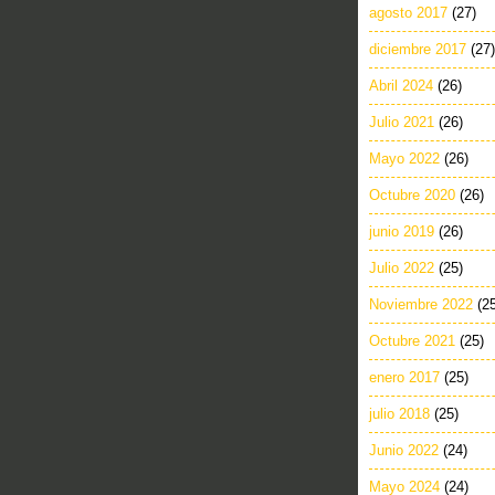
agosto 2017
(27)
diciembre 2017
(27)
Abril 2024
(26)
Julio 2021
(26)
Mayo 2022
(26)
Octubre 2020
(26)
junio 2019
(26)
Julio 2022
(25)
Noviembre 2022
(2
Octubre 2021
(25)
enero 2017
(25)
julio 2018
(25)
Junio 2022
(24)
Mayo 2024
(24)