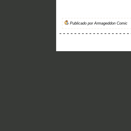
Publicado por
Armageddon Comic