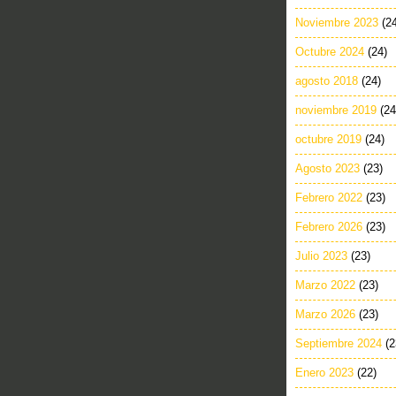
Noviembre 2023
(2
Octubre 2024
(24)
agosto 2018
(24)
noviembre 2019
(24
octubre 2019
(24)
Agosto 2023
(23)
Febrero 2022
(23)
Febrero 2026
(23)
Julio 2023
(23)
Marzo 2022
(23)
Marzo 2026
(23)
Septiembre 2024
(2
Enero 2023
(22)