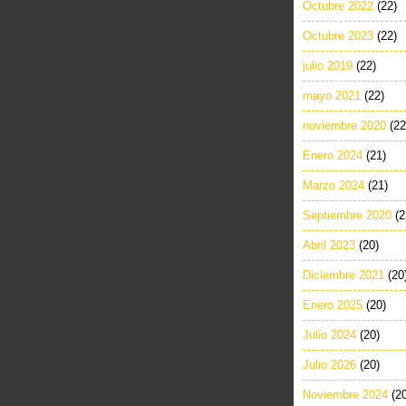
Octubre 2022
(22)
Octubre 2023
(22)
julio 2019
(22)
mayo 2021
(22)
noviembre 2020
(22
Enero 2024
(21)
Marzo 2024
(21)
Septiembre 2020
(2
Abril 2023
(20)
Diciembre 2021
(20
Enero 2025
(20)
Julio 2024
(20)
Julio 2026
(20)
Noviembre 2024
(2