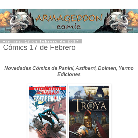
viernes, 17 de febrero de 2017
Cómics 17 de Febrero
Novedades Cómics de Panini, Astiberri, Dolmen, Yermo
Ediciones