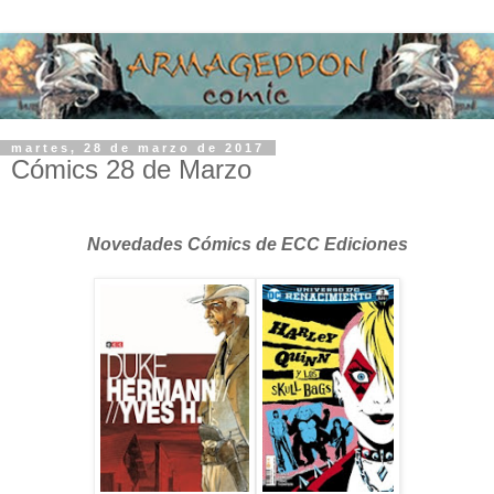
martes, 28 de marzo de 2017
Cómics 28 de Marzo
Novedades Cómics de ECC Ediciones