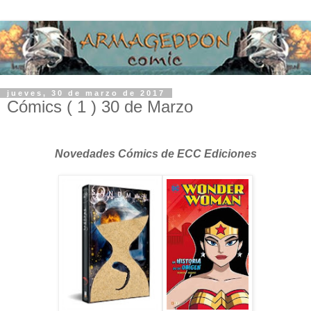
jueves, 30 de marzo de 2017
Cómics ( 1 ) 30 de Marzo
Novedades Cómics de ECC Ediciones