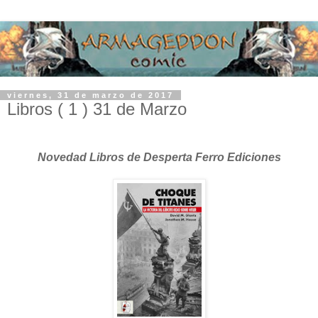
viernes, 31 de marzo de 2017
Libros ( 1 ) 31 de Marzo
Novedad Libros de Desperta Ferro Ediciones