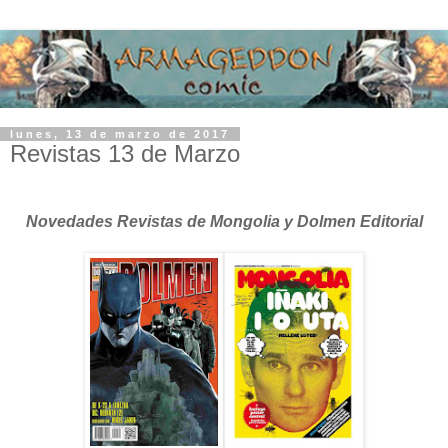
lunes, 13 de marzo de 2017
Revistas 13 de Marzo
Novedades Revistas de Mongolia y Dolmen Editorial