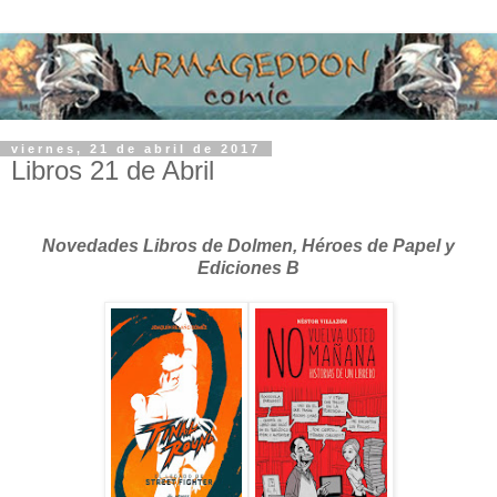
viernes, 21 de abril de 2017
Libros 21 de Abril
Novedades Libros de Dolmen, Héroes de Papel y
Ediciones B