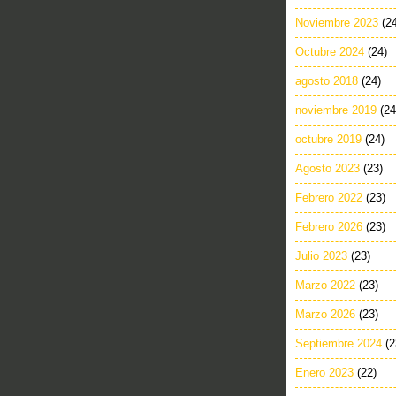
Noviembre 2023
(2
Octubre 2024
(24)
agosto 2018
(24)
noviembre 2019
(24
octubre 2019
(24)
Agosto 2023
(23)
Febrero 2022
(23)
Febrero 2026
(23)
Julio 2023
(23)
Marzo 2022
(23)
Marzo 2026
(23)
Septiembre 2024
(2
Enero 2023
(22)