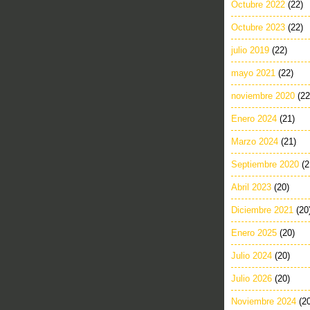
Octubre 2022
(22)
Octubre 2023
(22)
julio 2019
(22)
mayo 2021
(22)
noviembre 2020
(22
Enero 2024
(21)
Marzo 2024
(21)
Septiembre 2020
(2
Abril 2023
(20)
Diciembre 2021
(20
Enero 2025
(20)
Julio 2024
(20)
Julio 2026
(20)
Noviembre 2024
(2