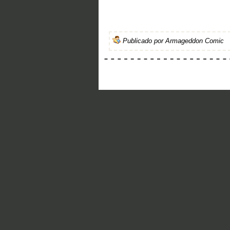
Publicado por
Armageddon Comic