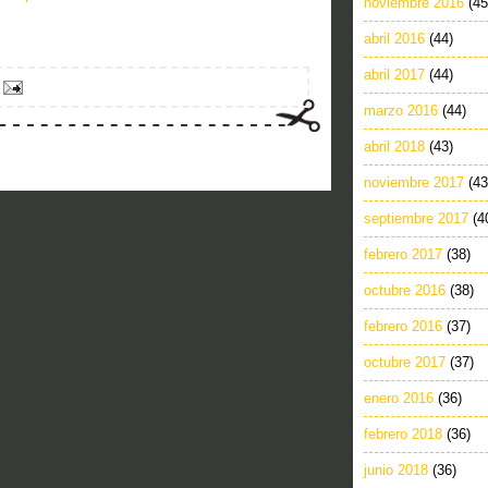
noviembre 2016
(45
abril 2016
(44)
abril 2017
(44)
marzo 2016
(44)
abril 2018
(43)
noviembre 2017
(43
septiembre 2017
(4
febrero 2017
(38)
octubre 2016
(38)
febrero 2016
(37)
octubre 2017
(37)
enero 2016
(36)
febrero 2018
(36)
junio 2018
(36)