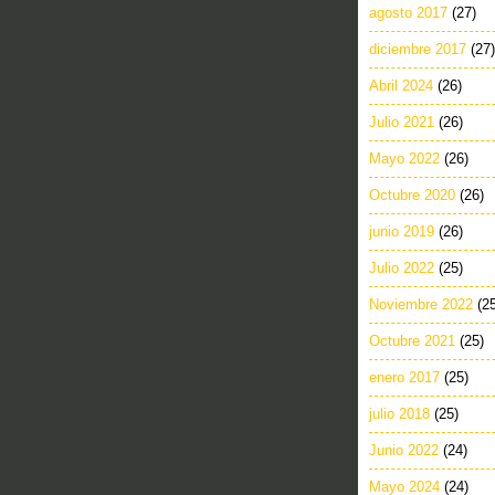
agosto 2017
(27)
diciembre 2017
(27)
Abril 2024
(26)
Julio 2021
(26)
Mayo 2022
(26)
Octubre 2020
(26)
junio 2019
(26)
Julio 2022
(25)
Noviembre 2022
(2
Octubre 2021
(25)
enero 2017
(25)
julio 2018
(25)
Junio 2022
(24)
Mayo 2024
(24)