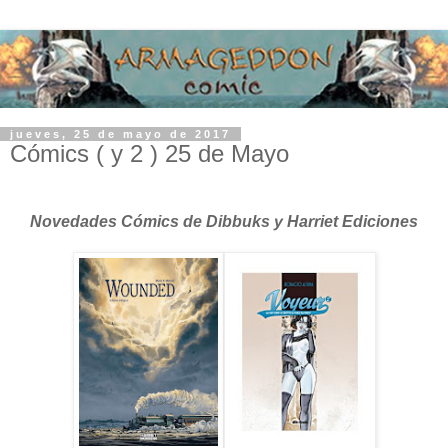
jueves, 25 de mayo de 2017
Cómics ( y 2 ) 25 de Mayo
Novedades Cómics de Dibbuks y Harriet Ediciones