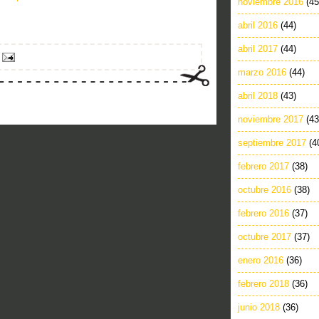
noviembre 2016
(45
abril 2016
(44)
abril 2017
(44)
marzo 2016
(44)
abril 2018
(43)
noviembre 2017
(43
septiembre 2017
(4
febrero 2017
(38)
octubre 2016
(38)
febrero 2016
(37)
octubre 2017
(37)
enero 2016
(36)
febrero 2018
(36)
junio 2018
(36)