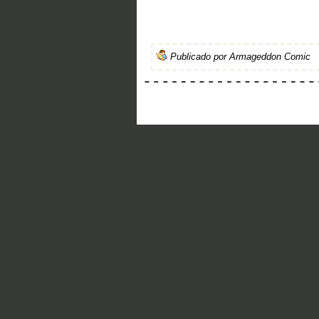
Publicado por
Armageddon Comic