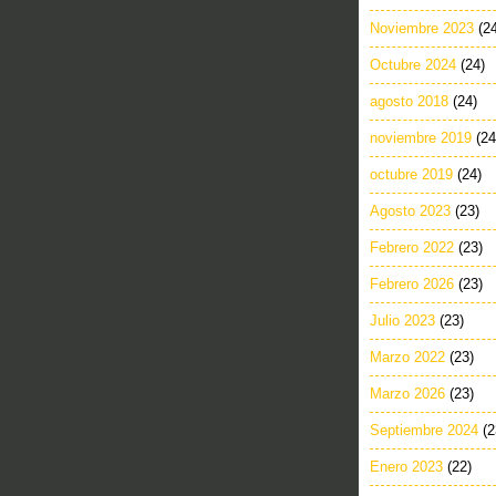
Noviembre 2023
(2
Octubre 2024
(24)
agosto 2018
(24)
noviembre 2019
(24
octubre 2019
(24)
Agosto 2023
(23)
Febrero 2022
(23)
Febrero 2026
(23)
Julio 2023
(23)
Marzo 2022
(23)
Marzo 2026
(23)
Septiembre 2024
(2
Enero 2023
(22)