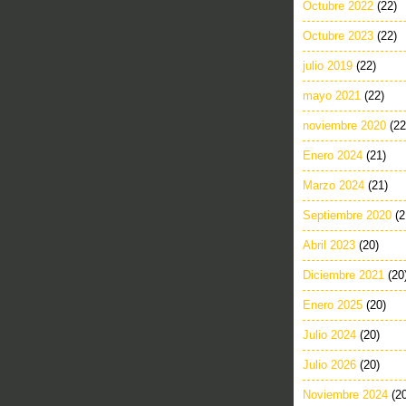
Octubre 2022
(22)
Octubre 2023
(22)
julio 2019
(22)
mayo 2021
(22)
noviembre 2020
(22
Enero 2024
(21)
Marzo 2024
(21)
Septiembre 2020
(2
Abril 2023
(20)
Diciembre 2021
(20
Enero 2025
(20)
Julio 2024
(20)
Julio 2026
(20)
Noviembre 2024
(2