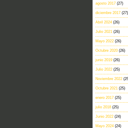
agosto 2017
(27)
diciembre 2017
(27)
Abril 2024
(26)
Julio 2021
(26)
Mayo 2022
(26)
Octubre 2020
(26)
junio 2019
(26)
Julio 2022
(25)
Noviembre 2022
(2
Octubre 2021
(25)
enero 2017
(25)
julio 2018
(25)
Junio 2022
(24)
Mayo 2024
(24)