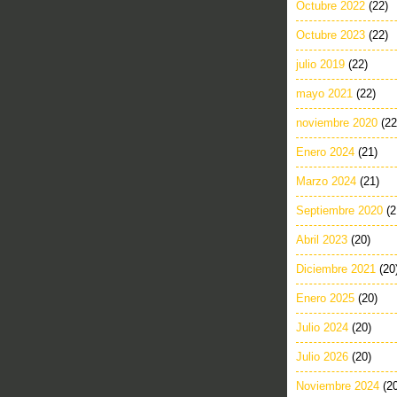
Octubre 2022
(22)
Octubre 2023
(22)
julio 2019
(22)
mayo 2021
(22)
noviembre 2020
(22
Enero 2024
(21)
Marzo 2024
(21)
Septiembre 2020
(2
Abril 2023
(20)
Diciembre 2021
(20
Enero 2025
(20)
Julio 2024
(20)
Julio 2026
(20)
Noviembre 2024
(2