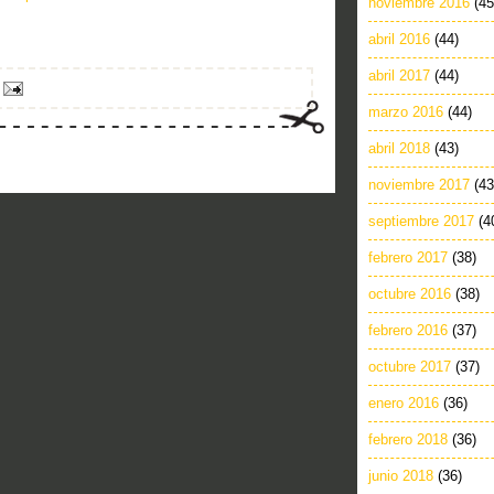
noviembre 2016
(45
abril 2016
(44)
abril 2017
(44)
marzo 2016
(44)
abril 2018
(43)
noviembre 2017
(43
septiembre 2017
(4
febrero 2017
(38)
octubre 2016
(38)
febrero 2016
(37)
octubre 2017
(37)
enero 2016
(36)
febrero 2018
(36)
junio 2018
(36)