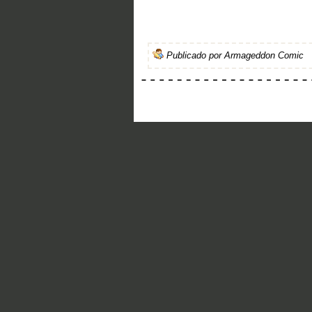
Publicado por
Armageddon Comic