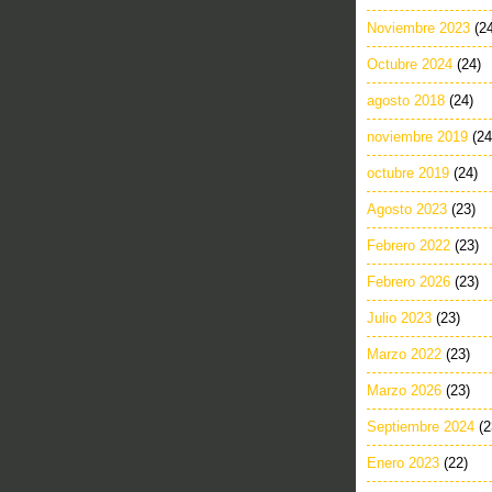
Noviembre 2023
(2
Octubre 2024
(24)
agosto 2018
(24)
noviembre 2019
(24
octubre 2019
(24)
Agosto 2023
(23)
Febrero 2022
(23)
Febrero 2026
(23)
Julio 2023
(23)
Marzo 2022
(23)
Marzo 2026
(23)
Septiembre 2024
(2
Enero 2023
(22)