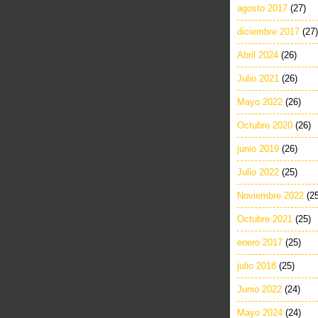
agosto 2017
(27)
diciembre 2017
(27)
Abril 2024
(26)
Julio 2021
(26)
Mayo 2022
(26)
Octubre 2020
(26)
junio 2019
(26)
Julio 2022
(25)
Noviembre 2022
(2
Octubre 2021
(25)
enero 2017
(25)
julio 2018
(25)
Junio 2022
(24)
Mayo 2024
(24)