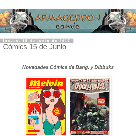
jueves, 15 de junio de 2017
Cómics 15 de Junio
Novedades Cómics de Bang. y Dibbuks