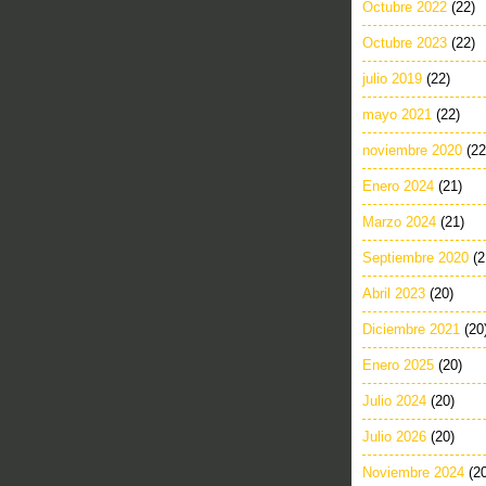
Octubre 2022
(22)
Octubre 2023
(22)
julio 2019
(22)
mayo 2021
(22)
noviembre 2020
(22
Enero 2024
(21)
Marzo 2024
(21)
Septiembre 2020
(2
Abril 2023
(20)
Diciembre 2021
(20
Enero 2025
(20)
Julio 2024
(20)
Julio 2026
(20)
Noviembre 2024
(2