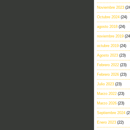
Noviembre 2023
(2
Octubre 2024
(24)
agosto 2018
(24)
noviembre 2019
(24
octubre 2019
(24)
Agosto 2023
(23)
Febrero 2022
(23)
Febrero 2026
(23)
Julio 2023
(23)
Marzo 2022
(23)
Marzo 2026
(23)
Septiembre 2024
(2
Enero 2023
(22)