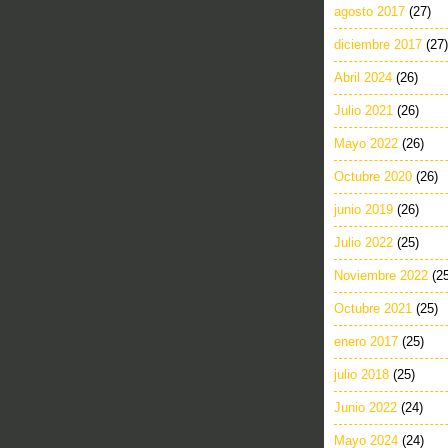
agosto 2017
(27)
diciembre 2017
(27)
Abril 2024
(26)
Julio 2021
(26)
Mayo 2022
(26)
Octubre 2020
(26)
junio 2019
(26)
Julio 2022
(25)
Noviembre 2022
(2
Octubre 2021
(25)
enero 2017
(25)
julio 2018
(25)
Junio 2022
(24)
Mayo 2024
(24)