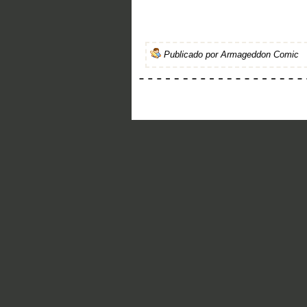
Publicado por
Armageddon Comic