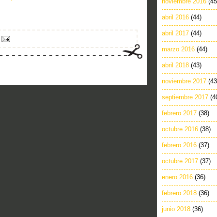
noviembre 2016
(45
abril 2016
(44)
abril 2017
(44)
marzo 2016
(44)
abril 2018
(43)
noviembre 2017
(43
septiembre 2017
(4
febrero 2017
(38)
octubre 2016
(38)
febrero 2016
(37)
octubre 2017
(37)
enero 2016
(36)
febrero 2018
(36)
junio 2018
(36)