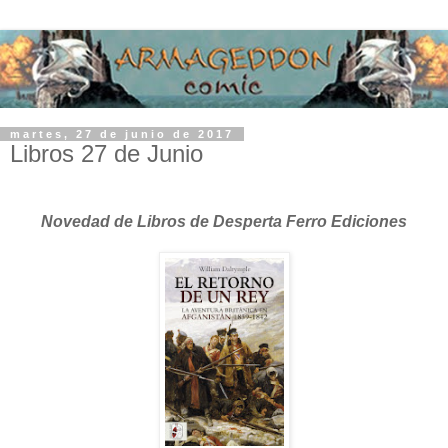
martes, 27 de junio de 2017
Libros 27 de Junio
Novedad de Libros de Desperta Ferro Ediciones