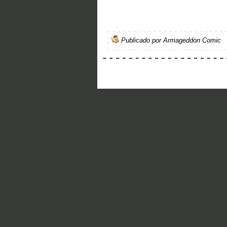
Publicado por
Armageddon Comic