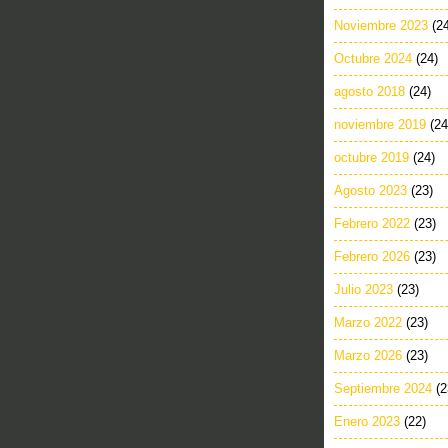
Noviembre 2023
(2
Octubre 2024
(24)
agosto 2018
(24)
noviembre 2019
(24
octubre 2019
(24)
Agosto 2023
(23)
Febrero 2022
(23)
Febrero 2026
(23)
Julio 2023
(23)
Marzo 2022
(23)
Marzo 2026
(23)
Septiembre 2024
(2
Enero 2023
(22)