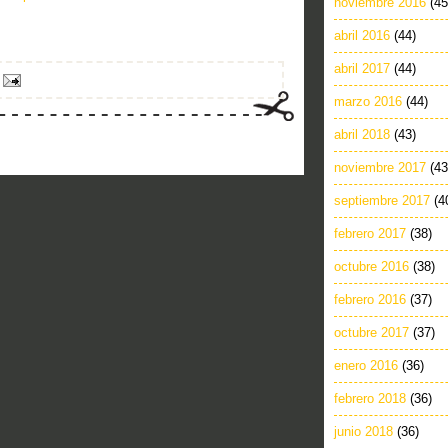
noviembre 2016
(45
abril 2016
(44)
abril 2017
(44)
marzo 2016
(44)
abril 2018
(43)
noviembre 2017
(43
septiembre 2017
(4
febrero 2017
(38)
octubre 2016
(38)
febrero 2016
(37)
octubre 2017
(37)
enero 2016
(36)
febrero 2018
(36)
junio 2018
(36)