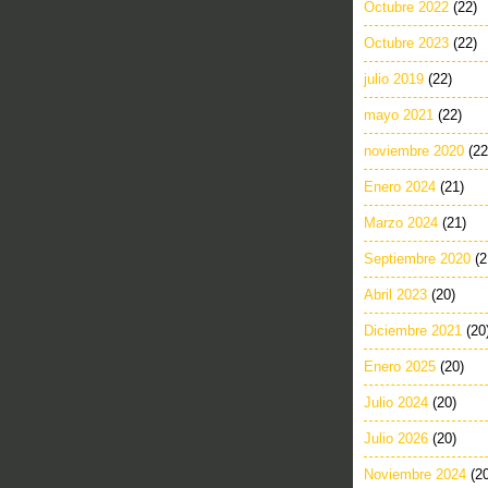
Octubre 2022
(22)
Octubre 2023
(22)
julio 2019
(22)
mayo 2021
(22)
noviembre 2020
(22
Enero 2024
(21)
Marzo 2024
(21)
Septiembre 2020
(2
Abril 2023
(20)
Diciembre 2021
(20
Enero 2025
(20)
Julio 2024
(20)
Julio 2026
(20)
Noviembre 2024
(2