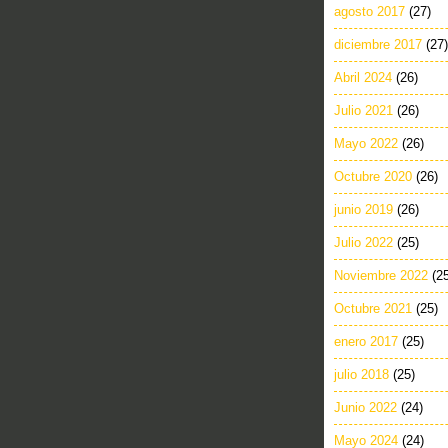
agosto 2017
(27)
diciembre 2017
(27)
Abril 2024
(26)
Julio 2021
(26)
Mayo 2022
(26)
Octubre 2020
(26)
junio 2019
(26)
Julio 2022
(25)
Noviembre 2022
(2
Octubre 2021
(25)
enero 2017
(25)
julio 2018
(25)
Junio 2022
(24)
Mayo 2024
(24)