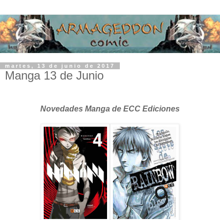
martes, 13 de junio de 2017
Manga 13 de Junio
Novedades Manga de ECC Ediciones