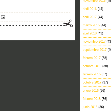
noviembre 2016
(45
abril 2016
(44)
abril 2017
(44)
marzo 2016
(44)
abril 2018
(43)
noviembre 2017
(43
septiembre 2017
(4
febrero 2017
(38)
octubre 2016
(38)
febrero 2016
(37)
octubre 2017
(37)
enero 2016
(36)
febrero 2018
(36)
junio 2018
(36)