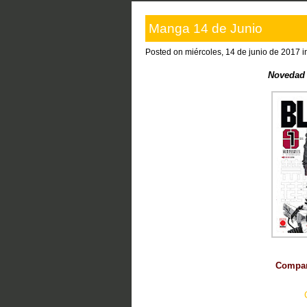
Manga 14 de Junio
Posted on miércoles, 14 de junio de 2017 
Novedad 
Compart