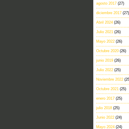
agosto 2017
(27)
diciembre 2017
(27)
Abril 2024
(26)
Julio 2021
(26)
Mayo 2022
(26)
Octubre 2020
(26)
junio 2019
(26)
Julio 2022
(25)
Noviembre 2022
(2
Octubre 2021
(25)
enero 2017
(25)
julio 2018
(25)
Junio 2022
(24)
Mayo 2024
(24)