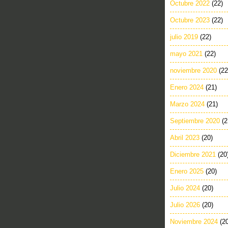
Octubre 2022
(22)
Octubre 2023
(22)
julio 2019
(22)
mayo 2021
(22)
noviembre 2020
(22
Enero 2024
(21)
Marzo 2024
(21)
Septiembre 2020
(2
Abril 2023
(20)
Diciembre 2021
(20
Enero 2025
(20)
Julio 2024
(20)
Julio 2026
(20)
Noviembre 2024
(2