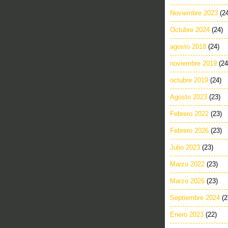
Noviembre 2023
(2
Octubre 2024
(24)
agosto 2018
(24)
noviembre 2019
(24
octubre 2019
(24)
Agosto 2023
(23)
Febrero 2022
(23)
Febrero 2026
(23)
Julio 2023
(23)
Marzo 2022
(23)
Marzo 2026
(23)
Septiembre 2024
(2
Enero 2023
(22)