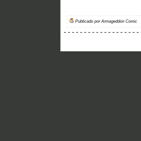
Publicado por
Armageddon Comic