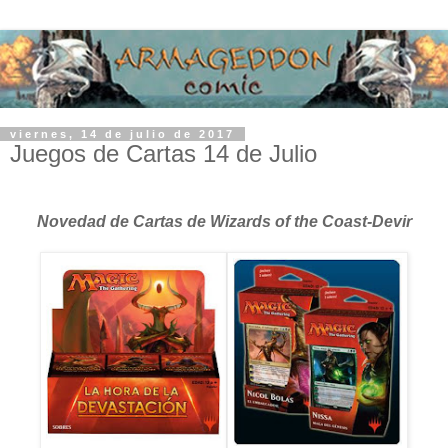
viernes, 14 de julio de 2017
Juegos de Cartas 14 de Julio
Novedad de Cartas de Wizards of the Coast-Devir